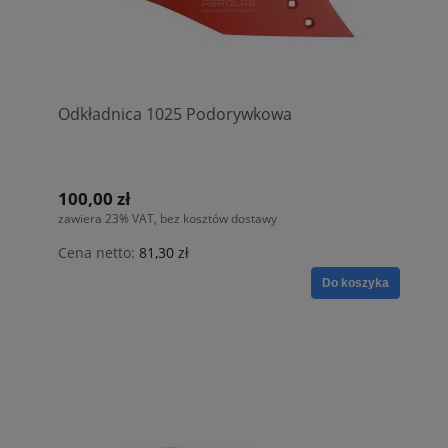
Odkładnica 1025 Podorywkowa
100,00 zł
zawiera 23% VAT, bez kosztów dostawy
Cena netto:
81,30 zł
Do koszyka