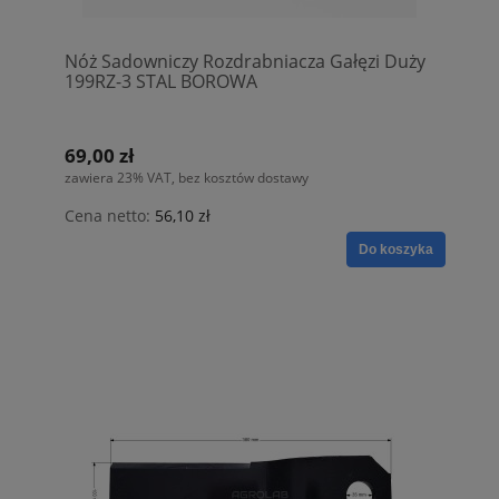
Nóż Sadowniczy Rozdrabniacza Gałęzi Duży
199RZ-3 STAL BOROWA
69,00 zł
zawiera 23% VAT, bez kosztów dostawy
Cena netto:
56,10 zł
Do koszyka