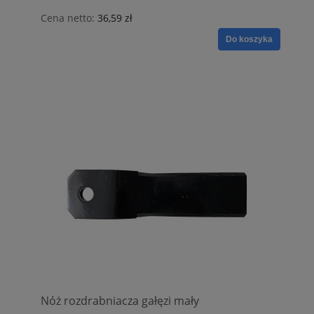
Cena netto:
36,59 zł
Do koszyka
Nóż rozdrabniacza gałęzi mały