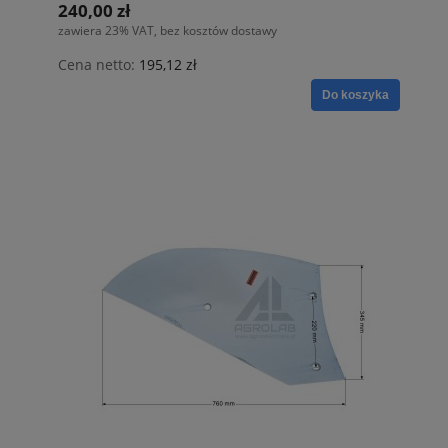
240,00 zł
zawiera 23% VAT, bez kosztów dostawy
Cena netto:
195,12 zł
Do koszyka