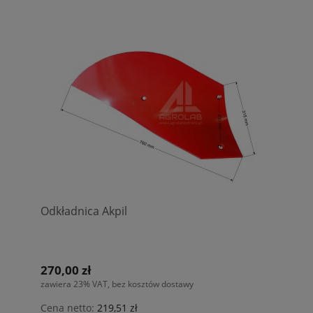
Odkładnica Akpil
270,00 zł
zawiera 23% VAT, bez kosztów dostawy
Cena netto:
219,51 zł