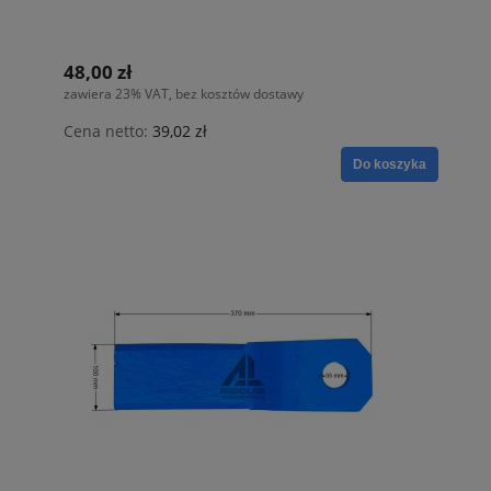
48,00 zł
zawiera 23% VAT, bez kosztów dostawy
Cena netto:
39,02 zł
Do koszyka