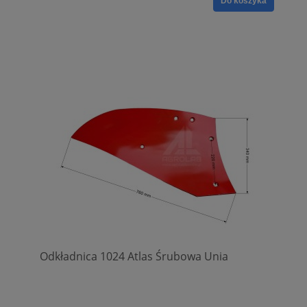
Do koszyka
Odkładnica 1024 Atlas Śrubowa Unia