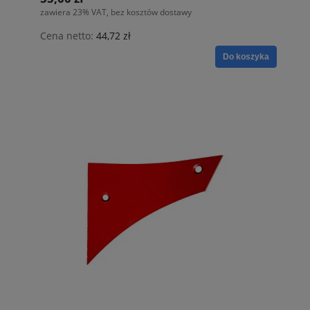
zawiera 23% VAT, bez kosztów dostawy
Cena netto:
44,72 zł
Do koszyka