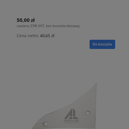
50,00 zł
zawiera 23% VAT, bez kosztów dostawy
Cena netto:
40,65 zł
Do koszyka