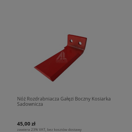
Nóż Rozdrabniacza Gałęzi Boczny Kosiarka
Sadownicza
45,00 zł
zawiera 23% VAT, bez kosztów dostawy