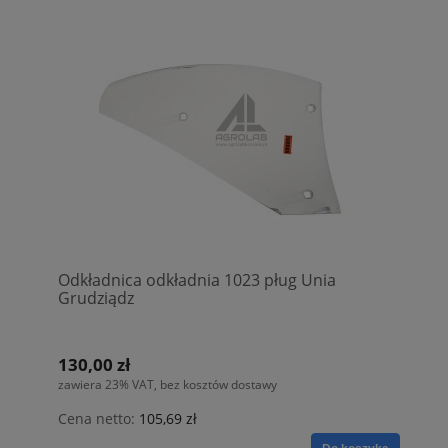
Odkładnica odkładnia 1023 pług Unia
Grudziądz
130,00 zł
zawiera 23% VAT, bez kosztów dostawy
Cena netto:
105,69 zł