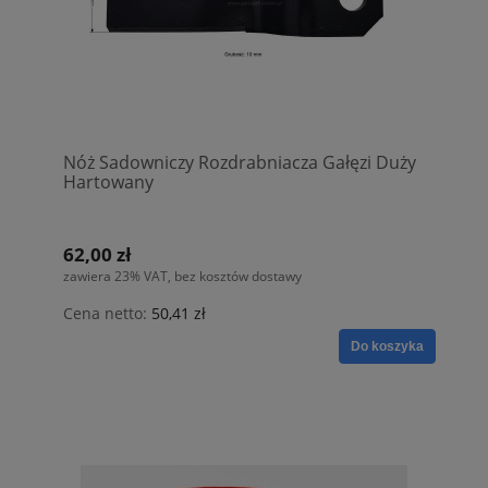
Nóż Sadowniczy Rozdrabniacza Gałęzi Duży
Hartowany
62,00 zł
zawiera 23% VAT, bez kosztów dostawy
Cena netto:
50,41 zł
Do koszyka