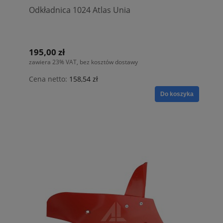
Odkładnica 1024 Atlas Unia
195,00 zł
zawiera 23% VAT, bez kosztów dostawy
Cena netto:
158,54 zł
Do koszyka