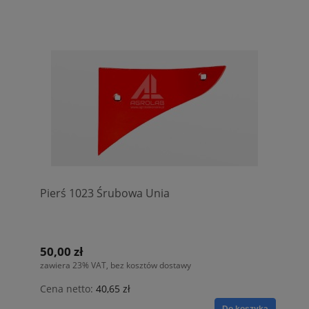
Pierś 1023 Śrubowa Unia
50,00 zł
zawiera 23% VAT, bez kosztów dostawy
Cena netto:
40,65 zł