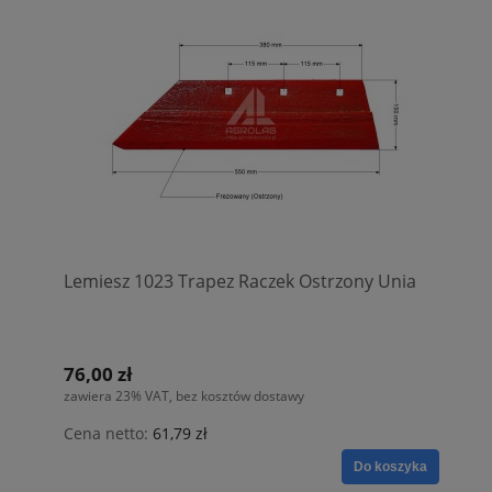
Lemiesz 1023 Trapez Raczek Ostrzony Unia
76,00 zł
zawiera 23% VAT, bez kosztów dostawy
Cena netto:
61,79 zł
Do koszyka