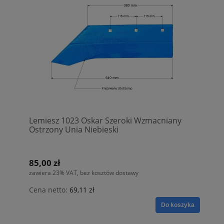
Lemiesz 1023 Oskar Szeroki Wzmacniany
Ostrzony Unia Niebieski
85,00 zł
zawiera 23% VAT, bez kosztów dostawy
Cena netto:
69,11 zł
Do koszyka