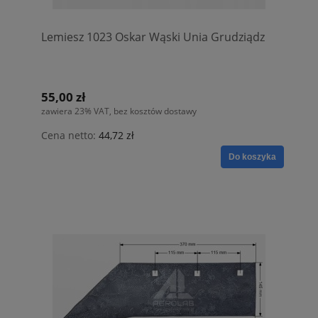
Lemiesz 1023 Oskar Wąski Unia Grudziądz
55,00 zł
zawiera 23% VAT, bez kosztów dostawy
Cena netto:
44,72 zł
Do koszyka