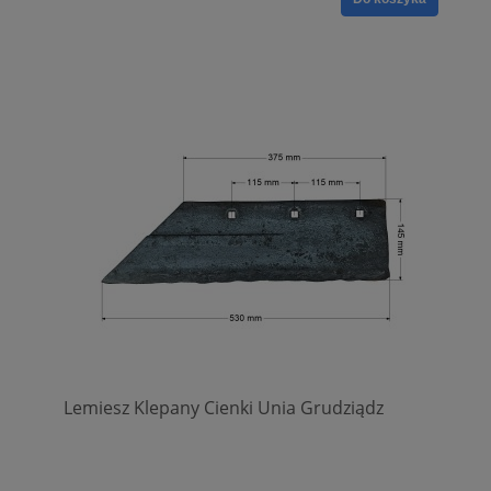
Lemiesz Klepany Cienki Unia Grudziądz