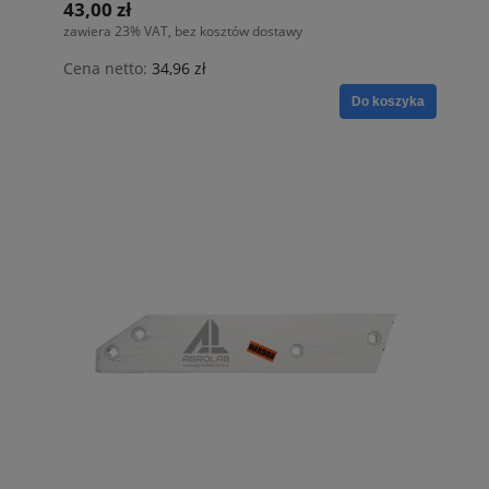
43,00 zł
zawiera 23% VAT, bez kosztów dostawy
Cena netto:
34,96 zł
Do koszyka