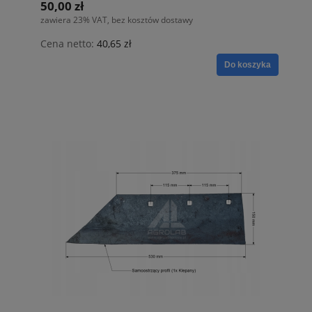
50,00 zł
zawiera 23% VAT, bez kosztów dostawy
Cena netto:
40,65 zł
Do koszyka