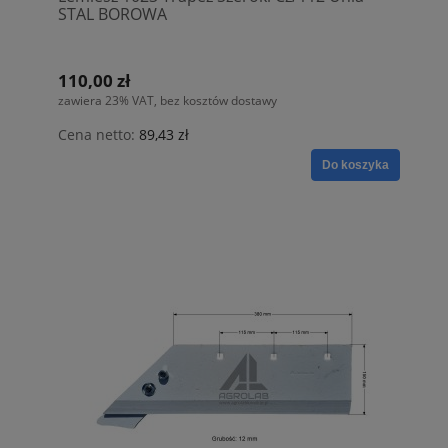
STAL BOROWA
110,00 zł
zawiera 23% VAT, bez kosztów dostawy
Cena netto:
89,43 zł
Do koszyka