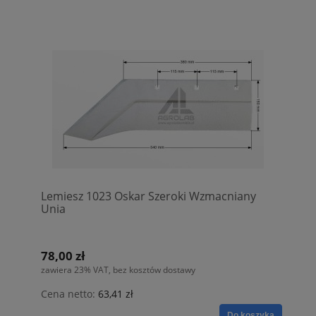
Lemiesz 1023 Oskar Szeroki Wzmacniany
Unia
78,00 zł
zawiera 23% VAT, bez kosztów dostawy
Cena netto:
63,41 zł
Do koszyka