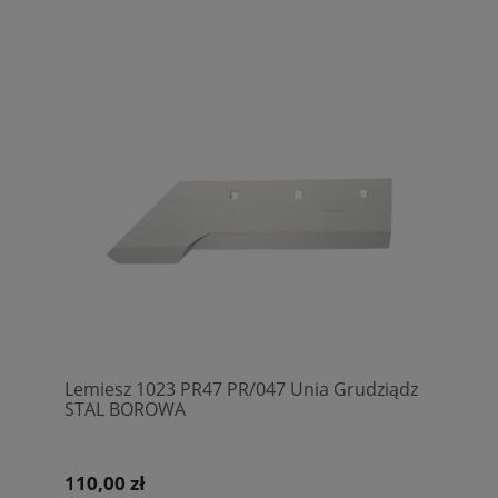
Lemiesz 1023 PR47 PR/047 Unia Grudziądz
STAL BOROWA
110,00 zł