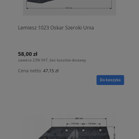
Lemiesz 1023 Oskar Szeroki Unia
58,00 zł
zawiera 23% VAT, bez kosztów dostawy
Cena netto:
47,15 zł
Do koszyka