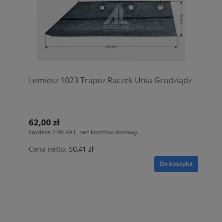
Lemiesz 1023 Trapez Raczek Unia Grudziądz
62,00 zł
zawiera 23% VAT, bez kosztów dostawy
Cena netto:
50,41 zł
Do koszyka