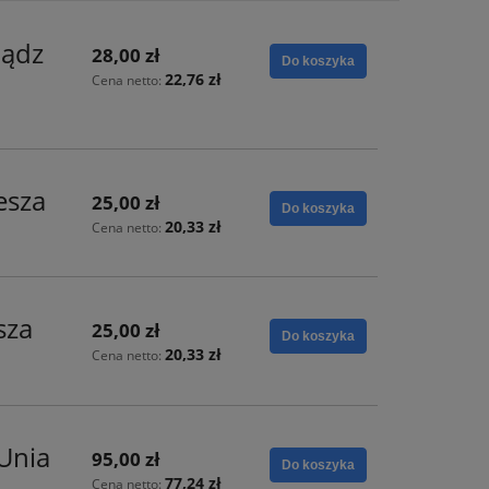
iądz
28,00 zł
Do koszyka
22,76 zł
Cena netto:
esza
25,00 zł
Do koszyka
20,33 zł
Cena netto:
sza
25,00 zł
Do koszyka
20,33 zł
Cena netto:
Unia
95,00 zł
Do koszyka
77,24 zł
Cena netto: