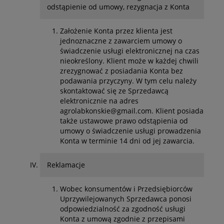
odstąpienie od umowy, rezygnacja z Konta
Założenie Konta przez klienta jest
jednoznaczne z zawarciem umowy o
świadczenie usługi elektronicznej na czas
nieokreślony. Klient może w każdej chwili
zrezygnować z posiadania Konta bez
podawania przyczyny. W tym celu należy
skontaktować się ze Sprzedawcą
elektronicznie na adres
agrolabkonskie@gmail.com. Klient posiada
także ustawowe prawo odstąpienia od
umowy o świadczenie usługi prowadzenia
Konta w terminie 14 dni od jej zawarcia.
Reklamacje
Wobec konsumentów i Przedsiębiorców
Uprzywilejowanych Sprzedawca ponosi
odpowiedzialność za zgodność usługi
Konta z umową zgodnie z przepisami