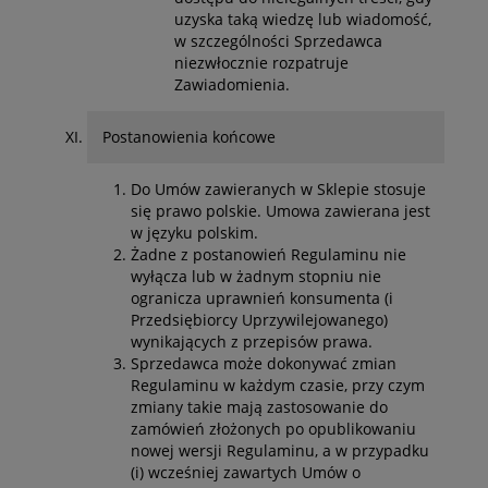
uzyska taką wiedzę lub wiadomość,
w szczególności Sprzedawca
niezwłocznie rozpatruje
Zawiadomienia.
Postanowienia końcowe
Do Umów zawieranych w Sklepie stosuje
się prawo polskie. Umowa zawierana jest
w języku polskim.
Żadne z postanowień Regulaminu nie
wyłącza lub w żadnym stopniu nie
ogranicza uprawnień konsumenta (i
Przedsiębiorcy Uprzywilejowanego)
wynikających z przepisów prawa.
Sprzedawca może dokonywać zmian
Regulaminu w każdym czasie, przy czym
zmiany takie mają zastosowanie do
zamówień złożonych po opublikowaniu
nowej wersji Regulaminu, a w przypadku
(i) wcześniej zawartych Umów o