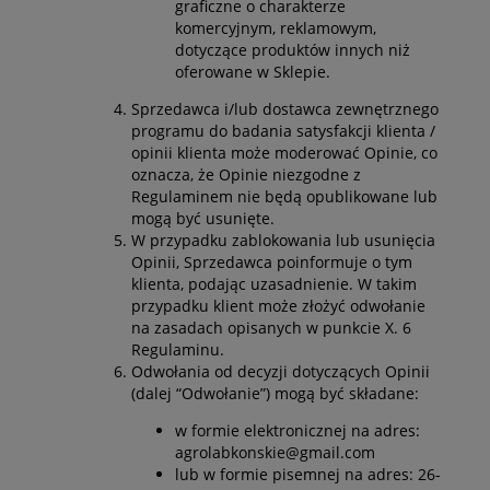
graficzne o charakterze
komercyjnym, reklamowym,
dotyczące produktów innych niż
oferowane w Sklepie.
Sprzedawca i/lub dostawca zewnętrznego
programu do badania satysfakcji klienta /
opinii klienta może moderować Opinie, co
oznacza, że Opinie niezgodne z
Regulaminem nie będą opublikowane lub
mogą być usunięte.
W przypadku zablokowania lub usunięcia
Opinii, Sprzedawca poinformuje o tym
klienta, podając uzasadnienie. W takim
przypadku klient może złożyć odwołanie
na zasadach opisanych w punkcie X. 6
Regulaminu.
Odwołania od decyzji dotyczących Opinii
(dalej “Odwołanie”) mogą być składane:
w formie elektronicznej na adres:
agrolabkonskie@gmail.com
lub w formie pisemnej na adres: 26-