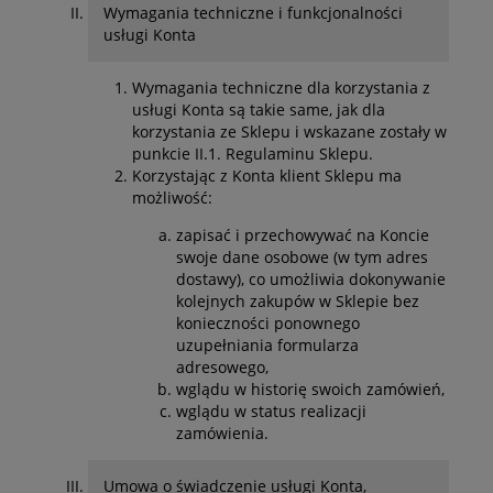
Wymagania techniczne i funkcjonalności
usługi Konta
Wymagania techniczne dla korzystania z
usługi Konta są takie same, jak dla
korzystania ze Sklepu i wskazane zostały w
punkcie II.1. Regulaminu Sklepu.
Korzystając z Konta klient Sklepu ma
możliwość:
zapisać i przechowywać na Koncie
swoje dane osobowe (w tym adres
dostawy), co umożliwia dokonywanie
kolejnych zakupów w Sklepie bez
konieczności ponownego
uzupełniania formularza
adresowego,
wglądu w historię swoich zamówień,
wglądu w status realizacji
zamówienia.
Umowa o świadczenie usługi Konta,