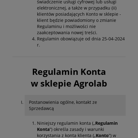
świadczenie usługi cyfrowej lub usługi
elektronicznej, a także w przypadku (ii)
klientów posiadających Konto w sklepie -
klient będzie powiadomiony o zmianie
Regulaminu i możliwości nie
zaakceptowania nowej treści.
Regulamin obowiązuje od dnia 25-04-2024
r.
Regulamin Konta
w sklepie
Agrolab
Postanowienia ogólne, kontakt ze
Sprzedawcą
Niniejszy regulamin konta („
Regulamin
Konta
”) określa zasady i warunki
korzystania z konta klienta („
Konto
”) w