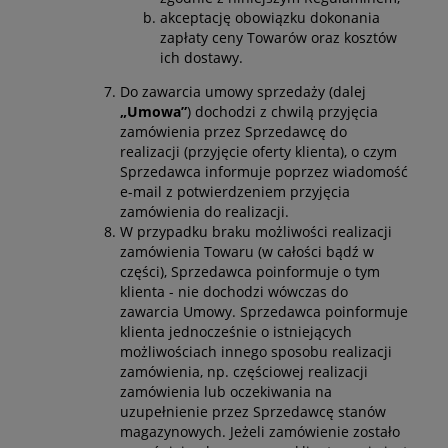
akceptację obowiązku dokonania
zapłaty ceny Towarów oraz kosztów
ich dostawy.
Do zawarcia umowy sprzedaży (dalej
„Umowa”
) dochodzi z chwilą przyjęcia
zamówienia przez Sprzedawcę do
realizacji (przyjęcie oferty klienta), o czym
Sprzedawca informuje poprzez wiadomość
e-mail z potwierdzeniem przyjęcia
zamówienia do realizacji.
W przypadku braku możliwości realizacji
zamówienia Towaru (w całości bądź w
części), Sprzedawca poinformuje o tym
klienta - nie dochodzi wówczas do
zawarcia Umowy. Sprzedawca poinformuje
klienta jednocześnie o istniejących
możliwościach innego sposobu realizacji
zamówienia, np. częściowej realizacji
zamówienia lub oczekiwania na
uzupełnienie przez Sprzedawcę stanów
magazynowych. Jeżeli zamówienie zostało