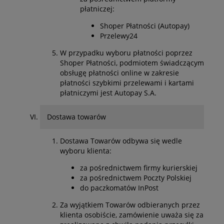
płatniczej:
Shoper Płatności (Autopay)
Przelewy24
W przypadku wyboru płatności poprzez
Shoper Płatności, podmiotem świadczącym
obsługę płatności online w zakresie
płatności szybkimi przelewami i kartami
płatniczymi jest Autopay S.A.
Dostawa towarów
Dostawa Towarów odbywa się wedle
wyboru klienta:
za pośrednictwem firmy kurierskiej
za pośrednictwem Poczty Polskiej
do paczkomatów InPost
Za wyjątkiem Towarów odbieranych przez
klienta osobiście, zamówienie uważa się za