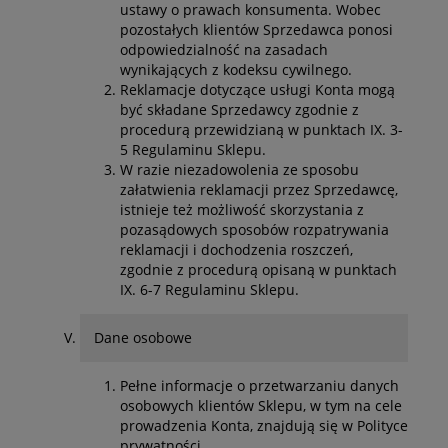
ustawy o prawach konsumenta. Wobec
pozostałych klientów Sprzedawca ponosi
odpowiedzialność na zasadach
wynikających z kodeksu cywilnego.
Reklamacje dotyczące usługi Konta mogą
być składane Sprzedawcy zgodnie z
procedurą przewidzianą w punktach IX. 3-
5 Regulaminu Sklepu.
W razie niezadowolenia ze sposobu
załatwienia reklamacji przez Sprzedawcę,
istnieje też możliwość skorzystania z
pozasądowych sposobów rozpatrywania
reklamacji i dochodzenia roszczeń,
zgodnie z procedurą opisaną w punktach
IX. 6-7 Regulaminu Sklepu.
Dane osobowe
Pełne informacje o przetwarzaniu danych
osobowych klientów Sklepu, w tym na cele
prowadzenia Konta, znajdują się w Polityce
prywatności.