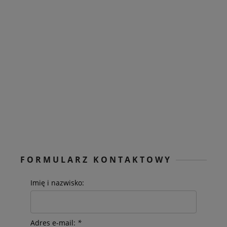
FORMULARZ KONTAKTOWY
Imię i nazwisko:
Adres e-mail:
*